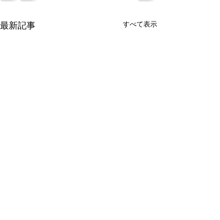
最新記事
すべて表示