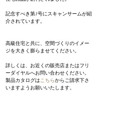
記念すべき第1号にスキャンサームが紹
介されています。
高級住宅と共に、空間づくりのイメー
ジを大きく膨らませてください。
詳しくは、お近くの販売店またはフリ
ーダイヤルへお問い合わせください。
製品カタログは
こちら
からご請求下さ
いますようお願いいたします。