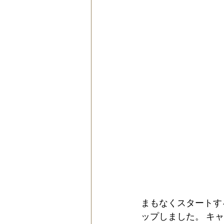
まもなくスタートす
ップしました。 キ