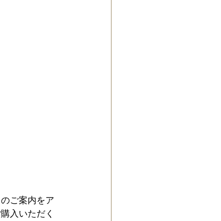
」のご案内をア
ご購入いただく