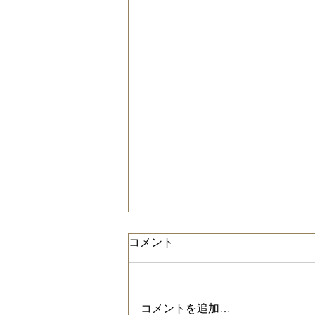
コメント
コメントを追加…