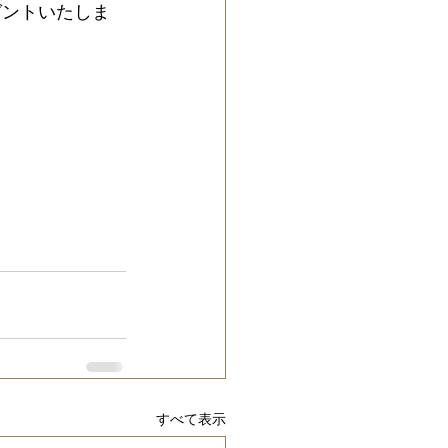
レゼントいたしま
すべて表示