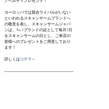
ノベルティプレゼント！ 
ヨーロッパでは競合ライバルがいない
といわれるスキャンサームブランドへ
の敬意を表し、スキャンサームジャパ
ンは、No.1ブランドの証として毎月1日
をスキャンサームの日とし、ご来店の
皆様へのプレゼントをご用意しており
ます！
詳しくは
コチラ＞