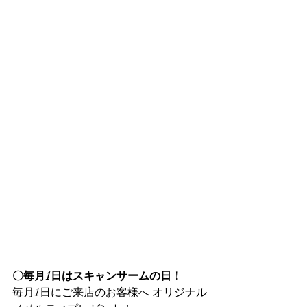
〇毎月1日はスキャンサームの日！
毎月1日にご来店のお客様へ オリジナル