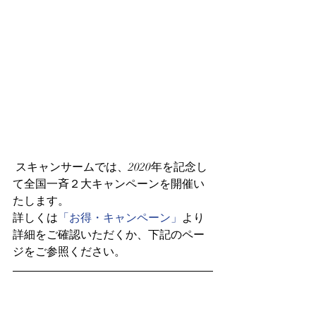
 スキャンサームでは、2020年を記念し
て全国一斉２大キャンペーンを開催い
たします。
詳しくは
「お得・キャンペーン」
より
詳細をご確認いただくか、下記のペー
ジをご参照ください。