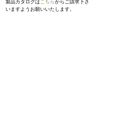
製品カタログは
こちら
からご請求下さ
いますようお願いいたします。