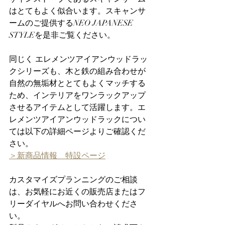
はとてもよく似合います。スキャンサ
ームのご提供するNEO JAPANESE 
STYLEを是非ご覧ください。
同じく エレメンツアイアンウッドラッ
クシリーズも、木と鉄の組み合わせが
自然の無垢材ととてもよくマッチする
ため、インテリアをワンラックアップ
させるアイテムとして活躍します。エ
レメンツアイアンウッドラックについ
ては以下の詳細ページよりご確認くだ
さい。
＞新商品情報　特設ページ
カスタマイズプランニングのご相談
は、お気軽にお近くの販売店またはフ
リーダイヤルへお問い合わせくださ
い。