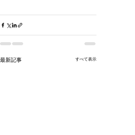
最新記事
すべて表示