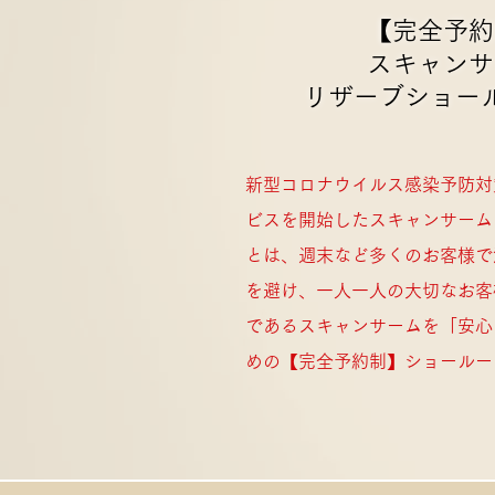
【完全予約
スキャンサ
リザーブショー
新型コロナウイルス感染予防対
ビスを開始したスキャンサーム
とは、週末など多くのお客様で
を避け、一人一人の大切なお客様
であるスキャンサームを「安心
めの【完全予約制】ショールー