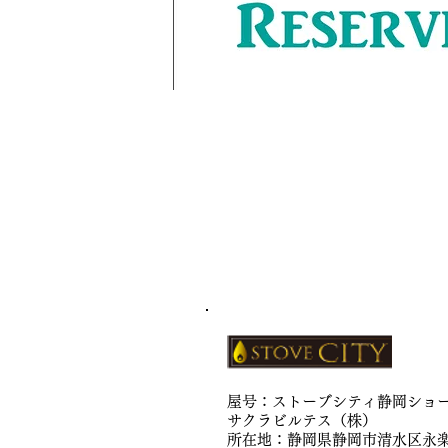
屋号：ストーブシティ静岡ショ
サクラビルテス（株）
所在地：静岡県静岡市清水区永楽町