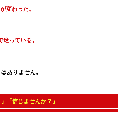
ジが変わった。
ーで迷っている。
ちはありません。
？」「信じませんか？」