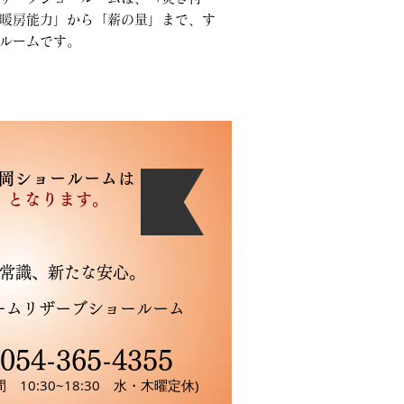
暖房能力」から「薪の量」まで、す
ルームです。
岡ショールームは
』となります。
常識、新たな安心。
ームリザーブショールーム
.054-365-4355
 10:30~18:30 水・木曜定休)