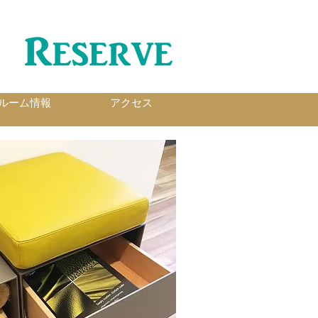
ルーム情報
アクセス