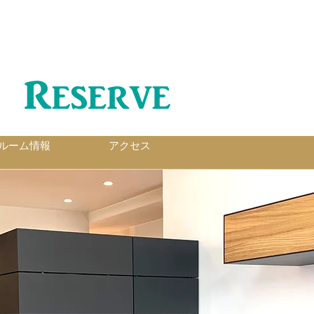
オンラインショールーム
ルーム情報
アクセス