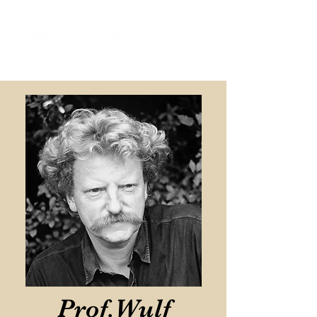
オンラインショールーム
Prof.Wulf