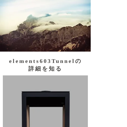
elements603Tunnelの
詳細を知る