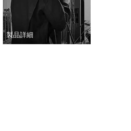
製品詳細
テクニカルデータを見る