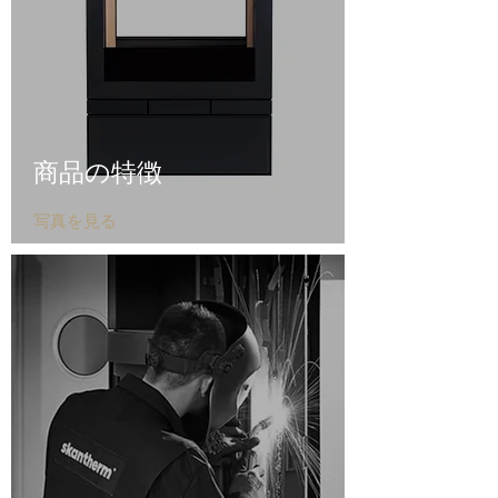
商品の
特徴
写真を見る