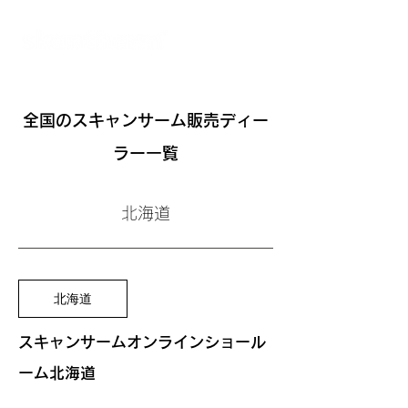
オンラインショールーム
全国の​スキャンサーム販売ディー
ラー一覧
北海道
北海道
スキャンサームオンラインショール
ーム北海道