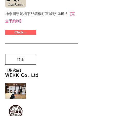
神奈川県足柄下郡箱根町宮城野1345-6
【完
全予約制】
Click→
埼玉
【取次店】
WEKK Co.,Ltd