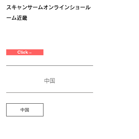
スキャンサームオンラインショール
ーム近畿
Click→
中国
中国
スキャンサームオンラインショール
ーム中国