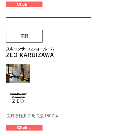
Click→
長野
スキャンサームショールーム
ZEO KARUIZAWA
長野県軽井沢町長倉1507-4
Click→