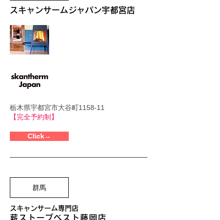
スキャンサームジャパン宇都宮店
栃木県宇都宮市大谷町1158-11
【完全予約制】
Click→
群馬
スキャンサーム専門店
薪ストーブベスト藤岡店