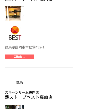
群馬県藤岡市本動堂432-1
Click→
群馬
スキャンサーム専門店
薪ストーブベスト高崎店