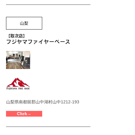
山梨
【取次店】
フジヤマファイヤーベース
山梨県南都留郡山中湖村山中1212-193
Click→