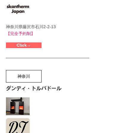
神奈川県藤沢市石川2-2-13
​【完全予約制】
Click→
神奈川
ダンディ・トルバドール