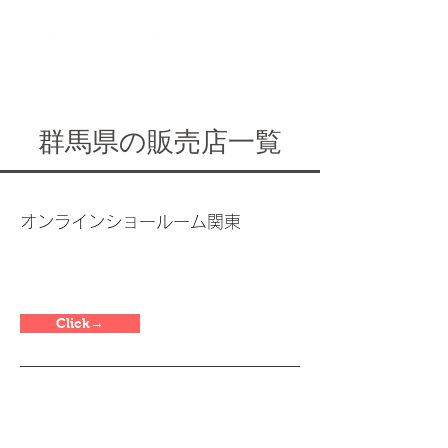
オンラインショールーム
群馬県の販売店一覧
オンラインショールーム関東
Click→