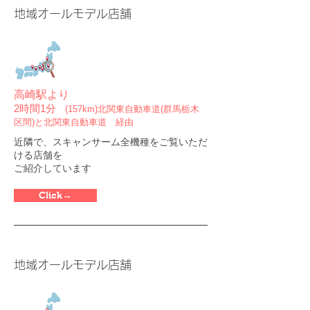
地域オールモデル店舗
高崎駅より
2時間1分
(157km)北関東自動車道(群馬栃木
区間)と北関東自動車道 経由
近隣で、スキャンサーム全機種をご覧いただ
ける店舗を
ご紹介しています
Click→
地域オールモデル店舗