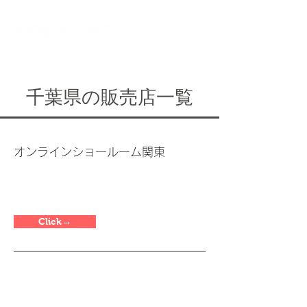
オンラインショールーム
千葉県の販売店一覧
オンラインショールーム関東
Click→