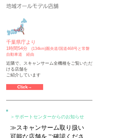
地域オールモデル店舗
千葉県庁より
1時間54分
(134km)圏央道/国道468号と常磐
自動車道 経由
近隣で、スキャンサーム全機種をご覧いただ
ける店舗を
ご紹介しています
Click→
＞サポートセンターからのお知らせ
≫スキャンサーム取り扱い
可能な店舗をご確認くださ