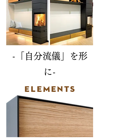
-「自分流儀」を形
に-