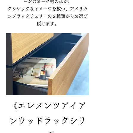
ージのオーク材のほか、
クラシックなイメージを放つ、アメリカ
ンブラックチェリーの２種類からお選び
頂けます。
《エレメンツアイア
ンウッドラックシリ