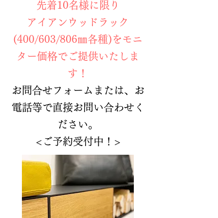
先着10名様に限り
アイアンウッドラック
(400/603/806㎜各種)をモニ
ター価格でご提供いたしま
す！
お問合せフォームまたは、お
電話等で直接お問い合わせく
ださい。
<ご予約受付中！>