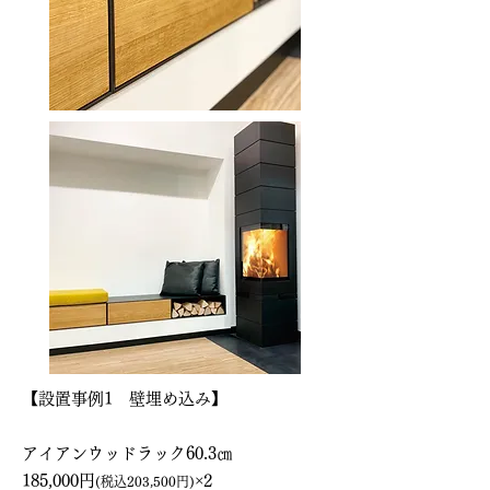
【設置事例1 壁埋め込み】
アイアンウッドラック60.3㎝
185,000円
×2
(税込203,500円
)