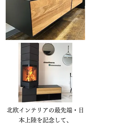
北欧インテリアの最先端・日
本上陸を記念して、