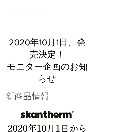
オンラインショールーム
2020年10月1日、発
売決定！
モニター企画のお知
らせ
新商品情報
2020年10月1日から