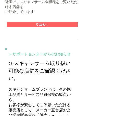
近隣で、スキャンサーム全機種をご覧いただ
ける店舗を
ご紹介しています
Click→
＞サポートセンターからのお知らせ
≫スキャンサーム取り扱い
可能な店舗をご確認くださ
い。
スキャンサームブランドは、その施
工品質とサービス品質保持の観点か
ら、
お客様が安心してご依頼いただける
販売店として、メーカー直営店およ
び認定販売店を「販売ディーラー」