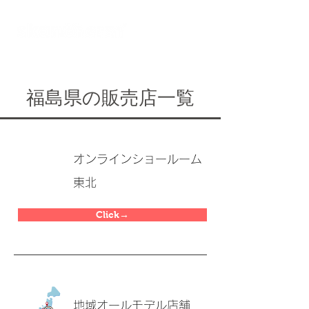
オンラインショールーム
福島県の販売店一覧
オンラインショールーム
東北
Click→
地域オールモデル店舗