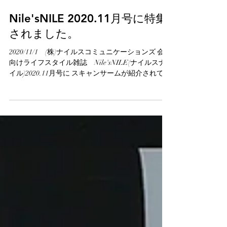
2020年11月1日
読了時間: 1分
Nile'sNILE 2020.11月号に特集
されました。
2020/11/1 (株)ナイルスコミュニケーションズ 会員
向けライフスタイル雑誌 Nile'sNILE(ナイルスナ
イル)2020.11月号に スキャンサームが紹介されてい
ます。 今回は、2ページの特集ページで紹介されて
おります。...