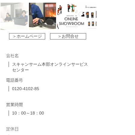
＞ホームページ
＞お問合せ
会社名
スキャンサーム本部オンラインサービス
センター
電話番号
0120-4102-85
営業時間
10：00～18：00
定休日