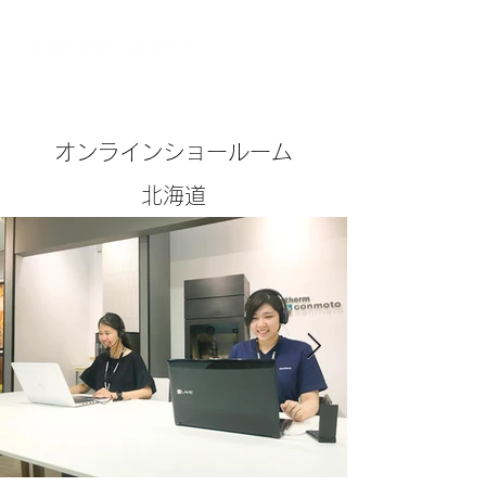
オンラインショールーム
オンラインショールーム
北海道