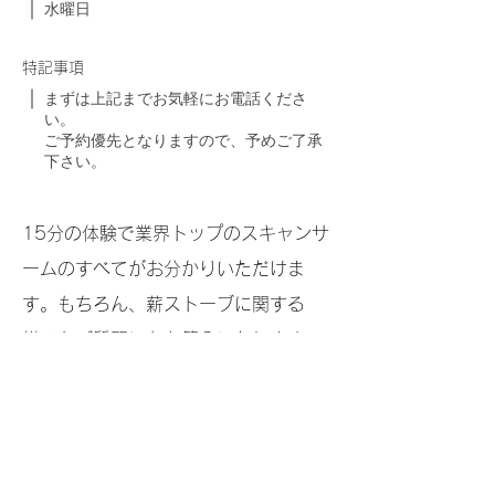
水曜日
特記事項
まずは上記までお気軽にお電話くださ
い。
ご予約優先となりますので、予めご了承
下さい。
15分の体験で業界トップのスキャンサ
ームのすべてがお分かりいただけま
す。もちろん、薪ストーブに関する
様々なご質問にもお答えいたします。
オンラインショールームへのお越しを
お待ちしております。
＞オンラインショールームのご案内