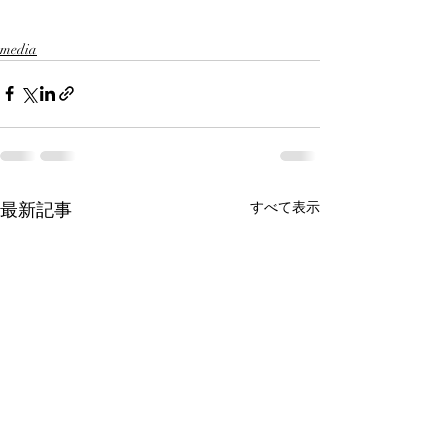
media
最新記事
すべて表示