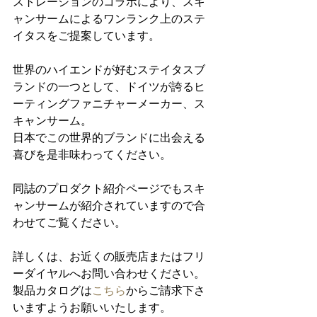
ストレーションのコラボにより、スキ
ャンサームによるワンランク上のステ
イタスをご提案しています。
世界のハイエンドが好むステイタスブ
ランドの一つとして、ドイツが誇るヒ
ーティングファニチャーメーカー、ス
キャンサーム。
日本でこの世界的ブランドに出会える
喜びを是非味わってください。
同誌のプロダクト紹介ページでもスキ
ャンサームが紹介されていますので合
わせてご覧ください。
詳しくは、お近くの販売店またはフリ
ーダイヤルへお問い合わせください。
製品カタログは
こちら
からご請求下さ
いますようお願いいたします。