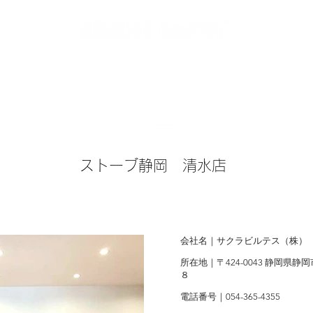
ストーブ静岡 清水店
会社名｜サクラビルテス（株）
所在地｜〒424-0043 静岡県
８
電話番号｜054-365-4355