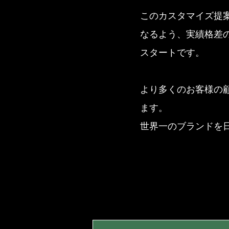
このカスタマイズ提
なるよう、実績格差
スタートです。
より多くのお客様の
ます。
世界一のブランドを