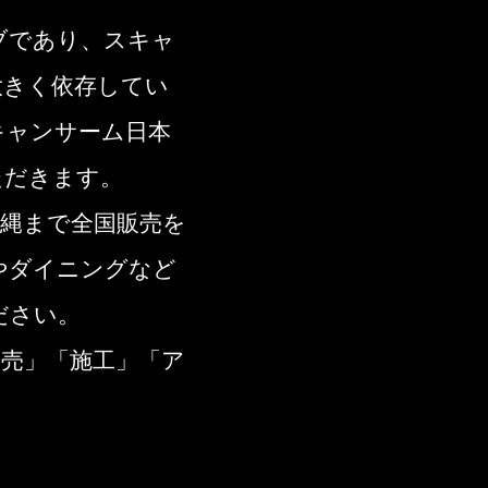
ブであり、スキャ
大きく依存してい
キャンサーム日本
ただきます。
縄まで全国販売を
やダイニングなど
ださい。
売」「施工」「ア