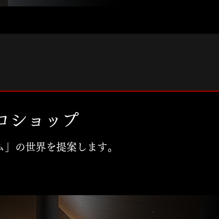
ロショップ
ム」の世界を提案します。