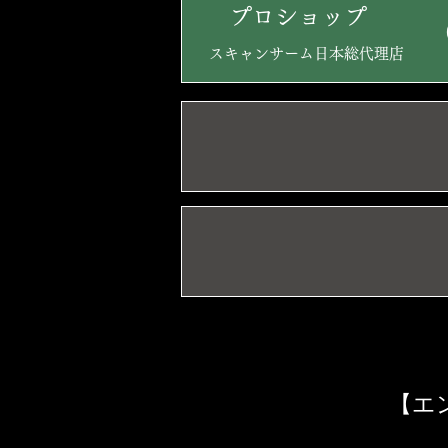
プロショップ
スキャンサーム日本総代理店
【エ