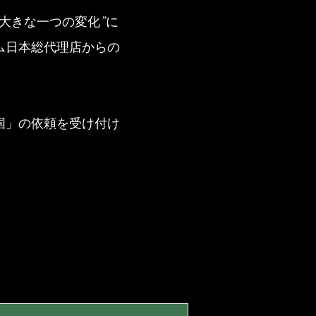
大きな一つの変化”に
ム日本総代理店からの
国」の依頼を受け付け