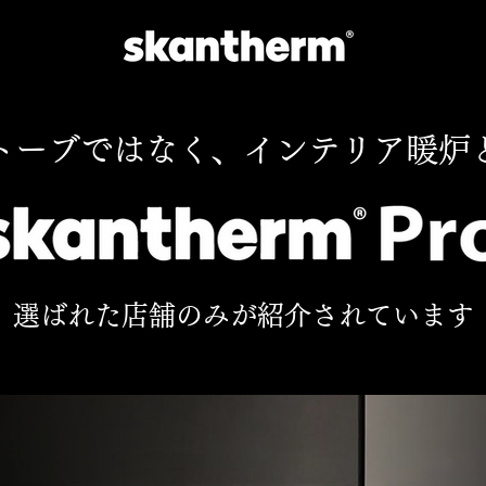
トーブではなく、インテリア暖炉
選ばれた店舗のみが紹介されています