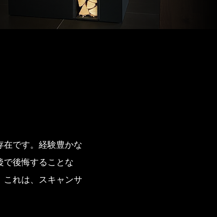
存在です。経験豊かな
後で後悔することな
。これは、スキャンサ