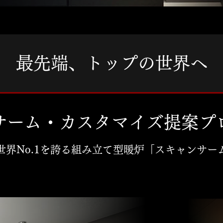
最先端、トップの世界へ
サーム・
カスタマイズ提案プ
世界No.1を誇る組み立て型暖炉「スキャンサー