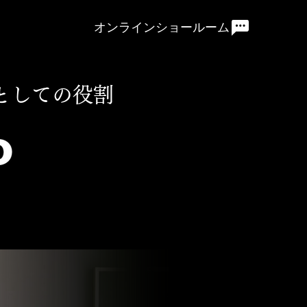
オンラインショールーム
としての役割