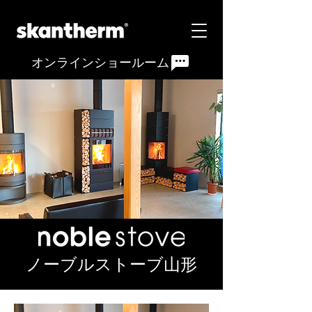
オンラインショールーム
ノーブルストーブ山形