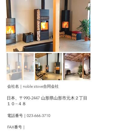
会社名｜noble stove合同会社
日本、〒990-2447 山形県山形市元木２丁目
１０−４８
電話番号｜023-666-3710
FAX番号｜