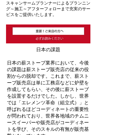
​スキャンサームプランナーによるプランニン
グ～施工～アフターフォローまで充実のサー
ビスをご提供いたします。
日本の課題
日本の薪ストーブ業界において、今後
の課題は薪ストーブ販売店の従来の役
割からの脱却です。これまで、薪スト
ーブ販売店は単に工務店などに炉壁を
作成してもらい、その後に薪ストーブ
を設置するだけでした。しかし、世界
では「エレメンツ革命（組立式）」と
呼ばれるほどコーディネートの重要性
が問われており、世界各地域のチムニ
ースイーパーや販売店がコーディネー
トを学び、そのスキルの有無が販売基