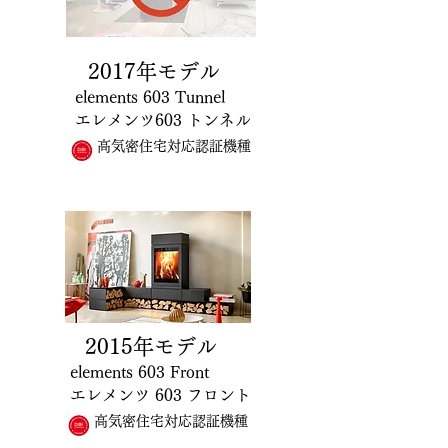
2017年モデル
elements 603 Tunnel
エレメンツ603 トンネル
高気密住宅対応認証機種
2015
年モデル
elements 603 Front
エレメンツ 603 フロント
高気密住宅対応認証機種