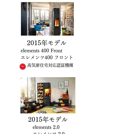
2015年モデル
elements 400 Front
エレメンツ400 フロント
高気密住宅対応認証機種
2015
年モデル
elements 2.0