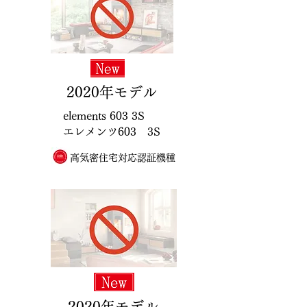
2020年モデル
elements 603 3S
エレメンツ603 3S
高気密住宅対応認証機種
2020年モデル