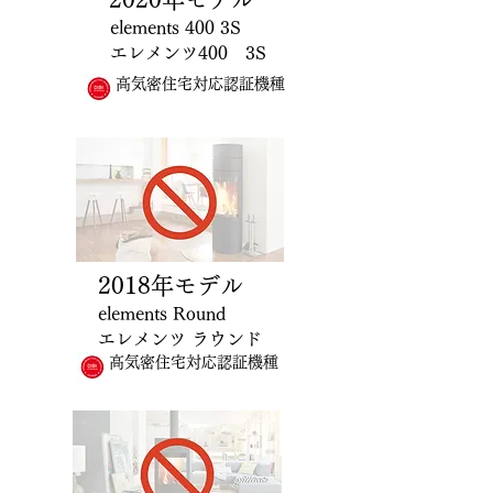
elements 400
3S
エレメンツ400
3S
高気密住宅対応認証機種
2018
年モデル
elements Round
エレメンツ ラウンド
高気密住宅対応認証機種