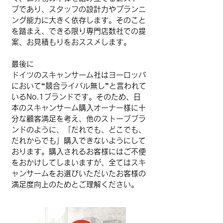
ブであり、スタッフの設計力やプランニ
ング能力に大きく依存します。そのこと
を踏まえ、できる限り専門店数社での提
案、お見積もりをおススメします。
最後に
ドイツのスキャンサーム社はヨーロッパ
において“競合ライバル無し”と言われて
いるNo.1ブランドです。そのため、日
本のスキャンサーム購入オーナー様に十
分な顧客満足を考え、他のストーブブラ
ンドのように、「だれでも、どこでも、
だれからでも」購入できないようにして
おります。購入されるお客様にはご不便
をおかけしてしまいますが、全てはスキ
ャンサームをお選びいただいたお客様の
満足度向上のためとご理解ください。