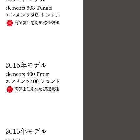
elements 603 Tunnel
エレメンツ603 トンネル
高気密住宅対応認証機種
2015年モデル
elements 400 Front
エレメンツ400 フロント
高気密住宅対応認証機種
2015年モデル