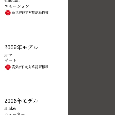
emotion
エモーション
高気密住宅対応認証機種
2009年モデル
gate
​ゲート
高気密住宅対応認証機種
2006年モデル
shaker
シェーカー