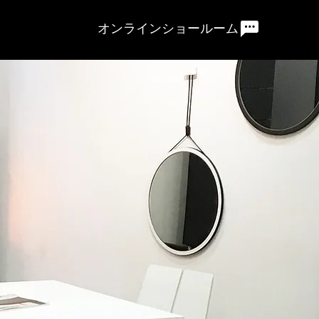
オンラインショールーム