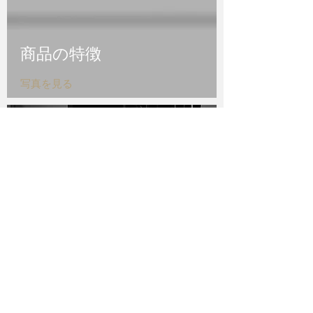
商品の
特徴
写真を見る