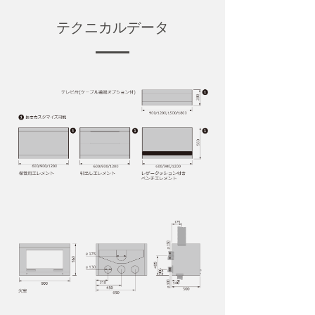
テクニカルデータ