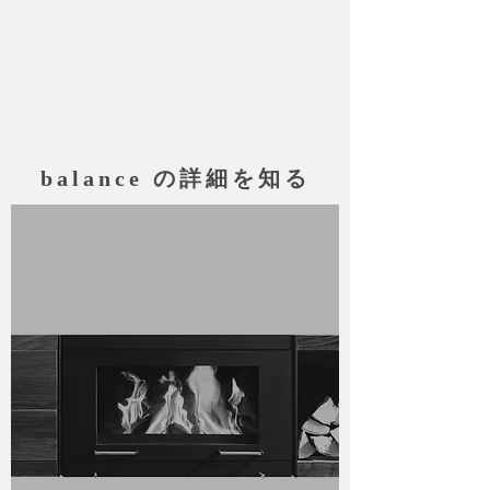
balance の詳細を知る