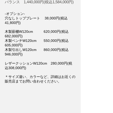
バランス 1,440,000円(税込1,58
4,000円)
-オプション-
穴なしトッププレート 38,000円(税込
41,800円)
木製薪棚W120cm 620,000円(税込
682,000円)
木製ベンチW120cm 550,000円(税込
605,000円)
木製引出しW120cm 860,000円(税込
946,000円)
レザークッションW120cm 280,000円(税
込308,000円)
＊サイズ違い、カラーなど、詳細はお近くの
販売店までお問い合わせください。