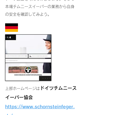
本場チムニースイーパーの業務から自身
の安全を確認してみよう。
ドイツチムニース
上部ホームページは
イーパー協会
https://www.schornsteinfeger.