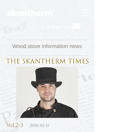
オンラインショールーム
Wood stove information news
Vol.2-3
2019-10-15